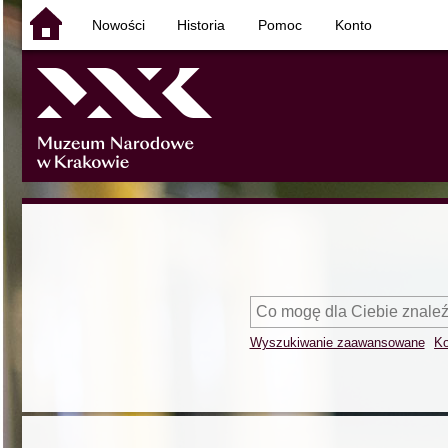
Nowości
Historia
Pomoc
Konto
Wyszukiwanie zaawansowane
Ko