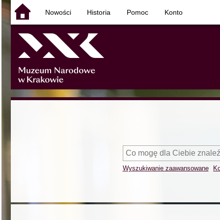
Nowości
Historia
Pomoc
Konto
Wyszukiwanie zaawansowane
Ko