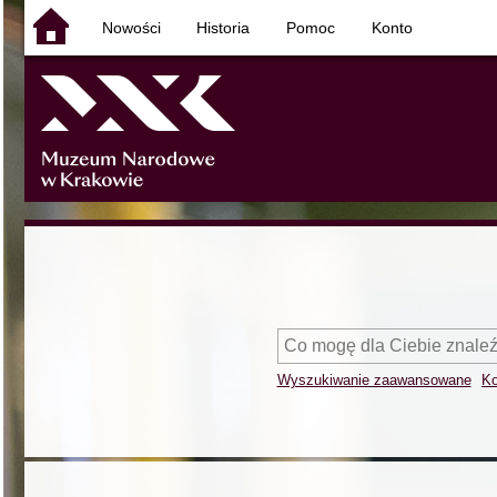
Nowości
Historia
Pomoc
Konto
Wyszukiwanie zaawansowane
Ko