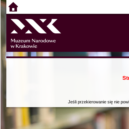
St
Jeśli przekierowanie się nie pow