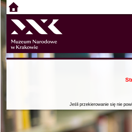
St
Jeśli przekierowanie się nie pow