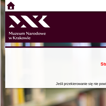
St
Jeśli przekierowanie się nie pow