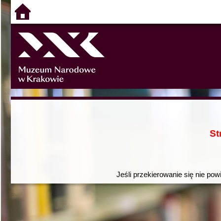
St
Jeśli przekierowanie się nie pow