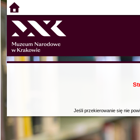
St
Jeśli przekierowanie się nie pow