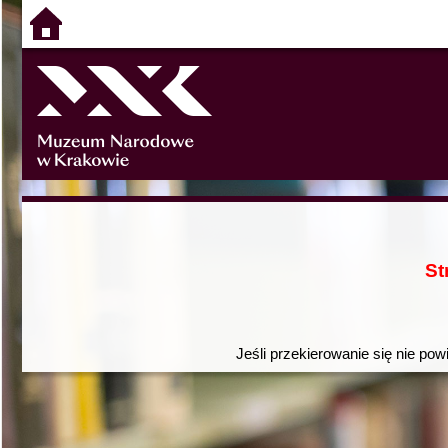
St
Jeśli przekierowanie się nie pow