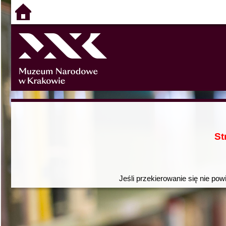
St
Jeśli przekierowanie się nie pow