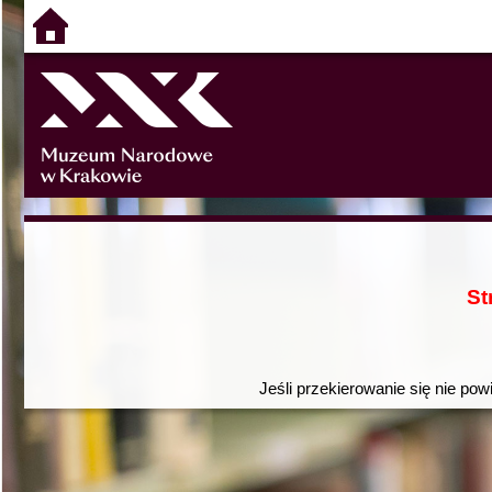
St
Jeśli przekierowanie się nie pow