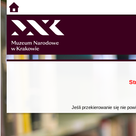
St
Jeśli przekierowanie się nie pow