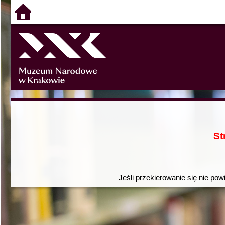
St
Jeśli przekierowanie się nie pow