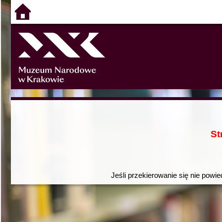
St
Jeśli przekierowanie się nie powie