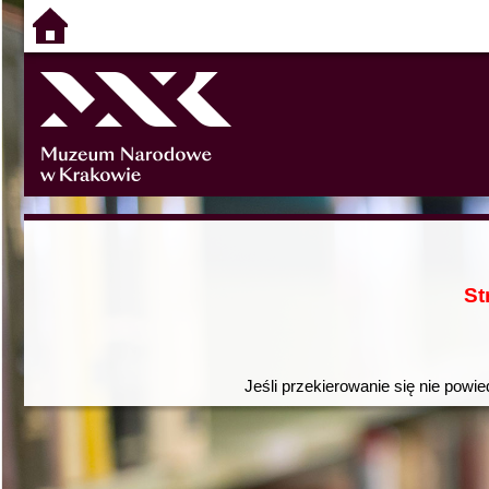
St
Jeśli przekierowanie się nie powie