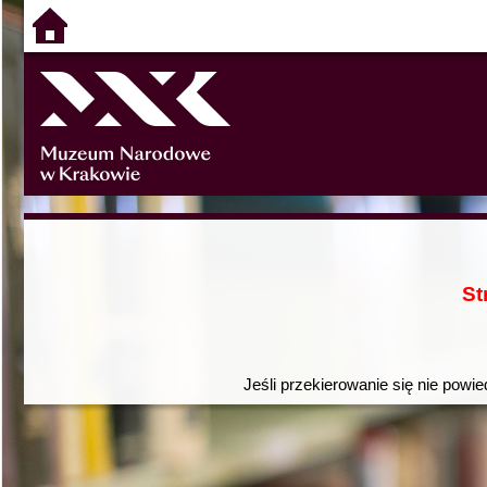
St
Jeśli przekierowanie się nie powie