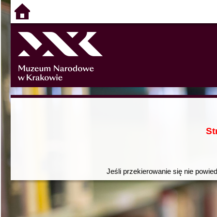
St
Jeśli przekierowanie się nie powie