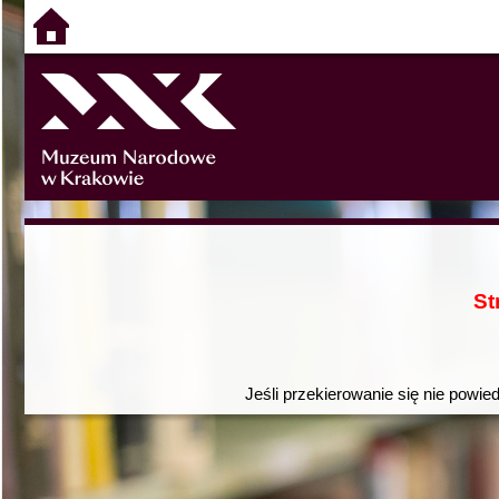
St
Jeśli przekierowanie się nie powie