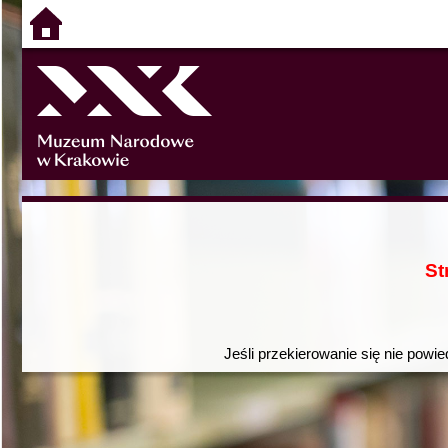
St
Jeśli przekierowanie się nie powie