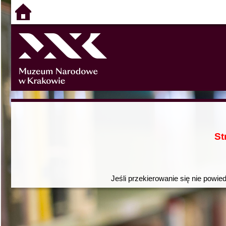
St
Jeśli przekierowanie się nie powie