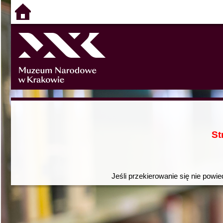
St
Jeśli przekierowanie się nie powie