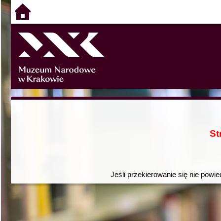
St
Jeśli przekierowanie się nie powie