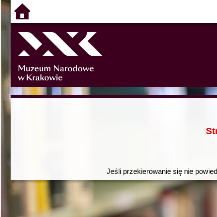
St
Jeśli przekierowanie się nie powie