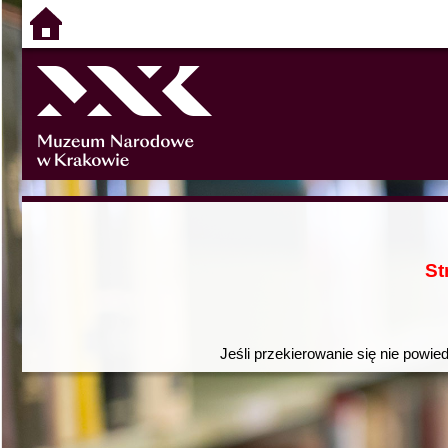
St
Jeśli przekierowanie się nie powie