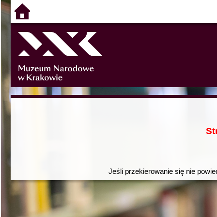
St
Jeśli przekierowanie się nie powie