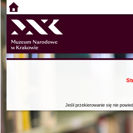
St
Jeśli przekierowanie się nie powie