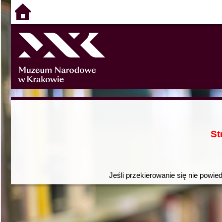
St
Jeśli przekierowanie się nie powie