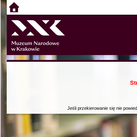
St
Jeśli przekierowanie się nie powie