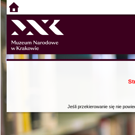
St
Jeśli przekierowanie się nie powie