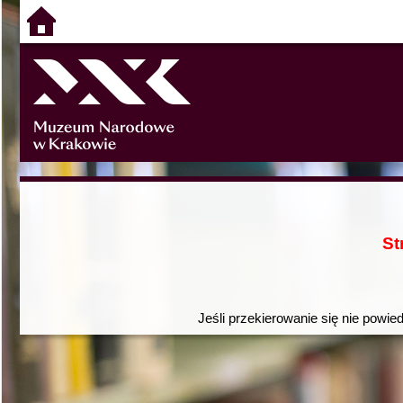
St
Jeśli przekierowanie się nie powie