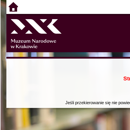
St
Jeśli przekierowanie się nie powie