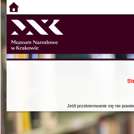
St
Jeśli przekierowanie się nie powie