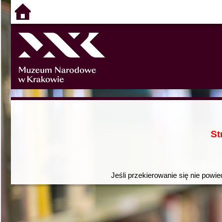
St
Jeśli przekierowanie się nie powie