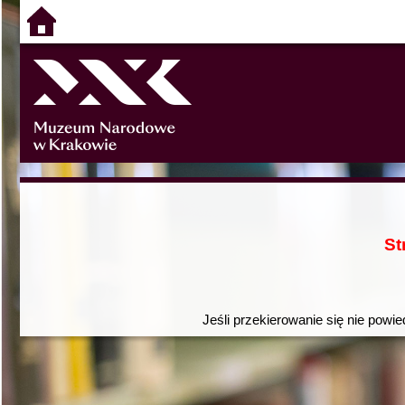
St
Jeśli przekierowanie się nie powie